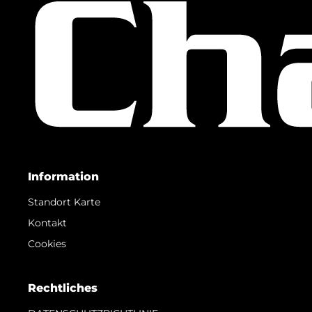
Information
Standort Karte
Kontakt
Cookies
Rechtliches