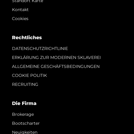
Standort Karte
Kontakt
Cookies
Rechtliches
DATENSCHUTZRICHTLINIE
ERKLÄRUNG ZUR MODERNEN SKLAVEREI
ALLGEMEINE GESCHÄFTSBEDINGUNGEN
COOKIE POLITIK
RECRUITING
Die Firma
Brokerage
Bootscharter
Neuigkeiten