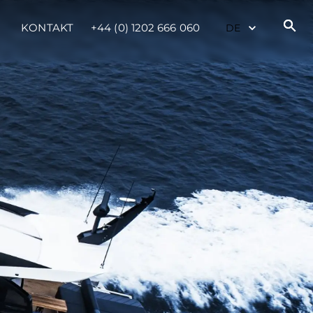
KONTAKT
+44 (0) 1202 666 060