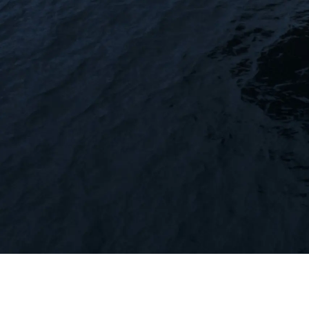
Information
Standort Karte
Kontakt
Cookies