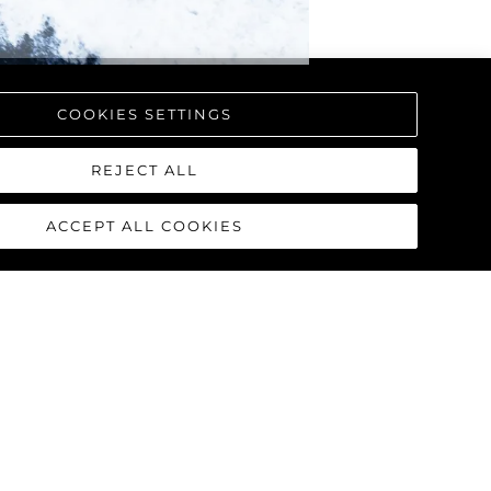
COOKIES SETTINGS
REJECT ALL
ACCEPT ALL COOKIES