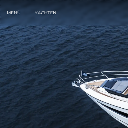
MENÜ
YACHTEN