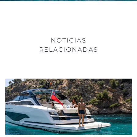
NOTICIAS
RELACIONADAS