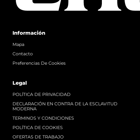
Información
Mapa
Contacto
Preferencias De Cookies
Legal
POLÍTICA DE PRIVACIDAD
DECLARACIÓN EN CONTRA DE LA ESCLAVITUD
MODERNA
TERMINOS Y CONDICIONES
POLÍTICA DE COOKIES
OFERTAS DE TRABAJO