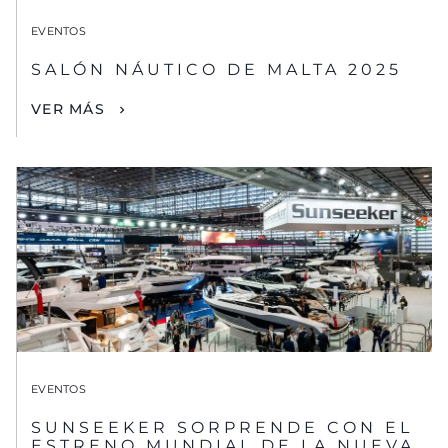
EVENTOS
SALÓN NÁUTICO DE MALTA 2025
VER MÁS
EVENTOS
SUNSEEKER SORPRENDE CON EL
ESTRENO MUNDIAL DE LA NUEVA