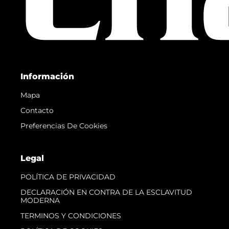
Información
Mapa
Contacto
Preferencias De Cookies
Legal
POLÍTICA DE PRIVACIDAD
DECLARACIÓN EN CONTRA DE LA ESCLAVITUD
MODERNA
TERMINOS Y CONDICIONES