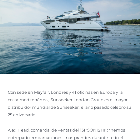
Con sede en Mayfair, Londres y 41 oficinas en Europa y la
costa mediterránea, Sunseeker London Group es el mayor
distribuidor mundial de Sunseeker, el año pasado celebró su
25 aniversario.
Alex Head, comercial de ventas del 131 'SONISHI' : "hemos
entregado embarcaciones más grandes durante todo el