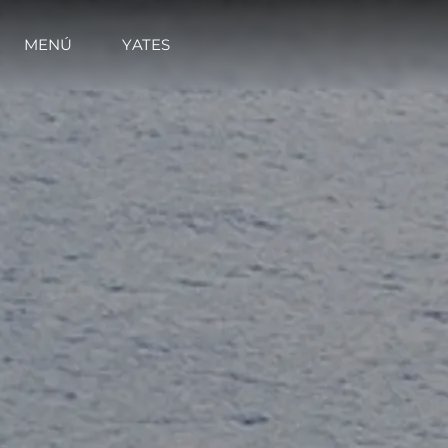
MENÚ
YATES