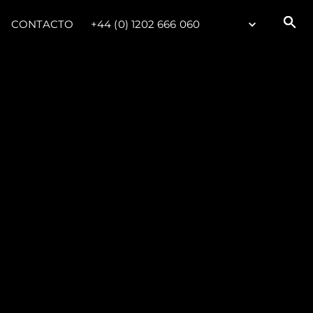
CONTACTO
+44 (0) 1202 666 060