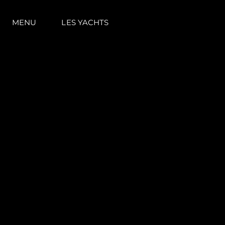
MENU
LES YACHTS