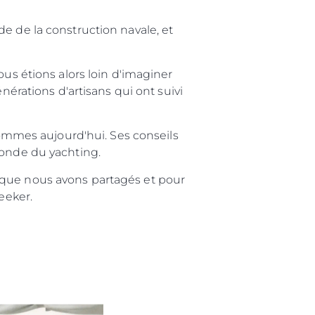
e de la construction navale, et
ous étions alors loin d'imaginer
nérations d'artisans qui ont suivi
mmes aujourd'hui. Ses conseils
monde du yachting.
 que nous avons partagés et pour
eeker.