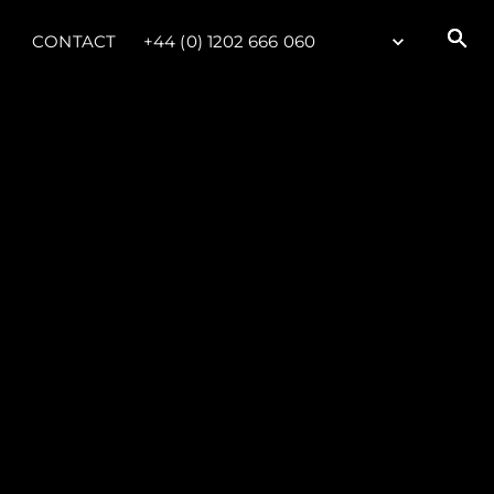
CONTACT
+44 (0) 1202 666 060