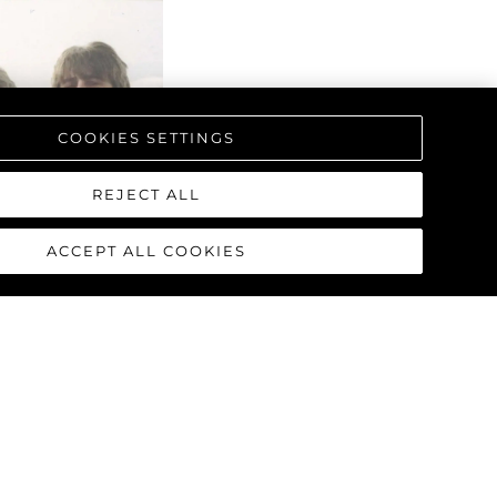
COOKIES SETTINGS
REJECT ALL
ACCEPT ALL COOKIES