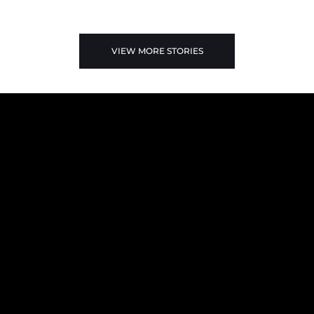
VIEW MORE STORIES