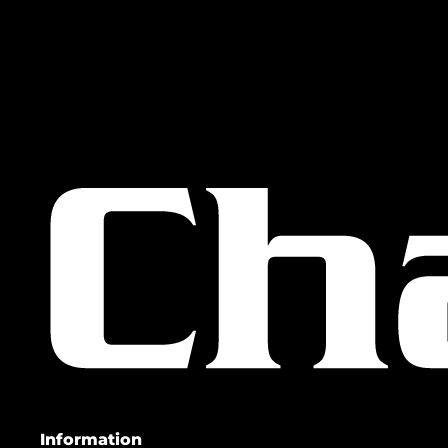
Information