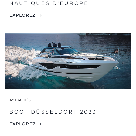
NAUTIQUES D'EUROPE
EXPLOREZ
ACTUALITÉS
BOOT DÜSSELDORF 2023
EXPLOREZ