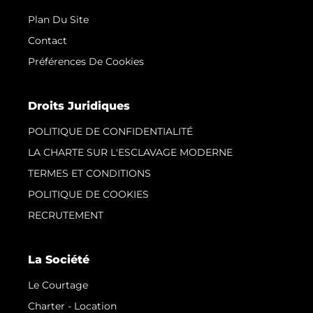
Plan Du Site
Contact
Préférences De Cookies
Droits Juridiques
POLITIQUE DE CONFIDENTIALITÉ
LA CHARTE SUR L'ESCLAVAGE MODERNE
TERMES ET CONDITIONS
POLITIQUE DE COOKIES
RECRUTEMENT
La Société
Le Courtage
Charter - Location