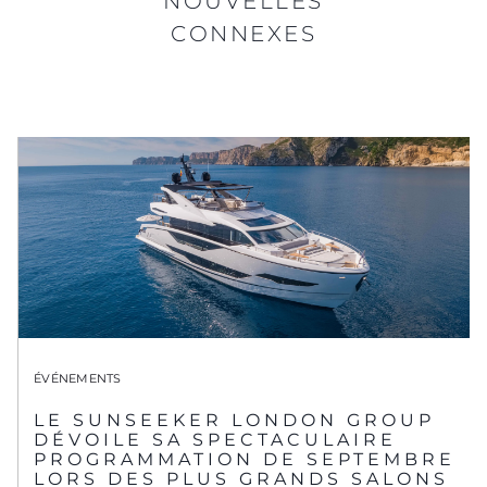
NOUVELLES
CONNEXES
ÉVÉNEMENTS
LE SUNSEEKER LONDON GROUP
DÉVOILE SA SPECTACULAIRE
PROGRAMMATION DE SEPTEMBRE
LORS DES PLUS GRANDS SALONS