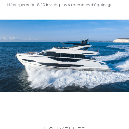
Hébergement : 8-10 invités plus 4 membres d'équipage