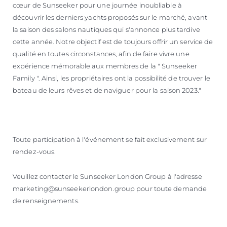
cœur de Sunseeker pour une journée inoubliable à
découvrir les derniers yachts proposés sur le marché, avant
la saison des salons nautiques qui s'annonce plus tardive
cette année. Notre objectif est de toujours offrir un service de
qualité en toutes circonstances, afin de faire vivre une
expérience mémorable aux membres de la " Sunseeker
Family ". Ainsi, les propriétaires ont la possibilité de trouver le
bateau de leurs rêves et de naviguer pour la saison 2023."
Toute participation à l'événement se fait exclusivement sur
rendez-vous.
Veuillez contacter le Sunseeker London Group à l'adresse
marketing@sunseekerlondon.group pour toute demande
de renseignements.