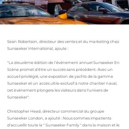
Sean Robertson, directeur des ventes et du marketing chez
Sunseeker International, ajoute :
"La deuxième édition de l'événement annuel Sunseeker En
Scène promet d'être un succès sans précédent. Avec un
accueil privilégié, une exposition de yachts de la gamme
Sunseeker et un accès ultra-exclusif à notre chantier naval,
cet événement plongera les visiteurs dans l'univers de
Sunseeker".
Christopher Head, directeur commercial du groupe
Sunseeker London, a ajouté : Nous sommes impatients
d'accueillir toute la " Sunseeker Family " dans la maison et le