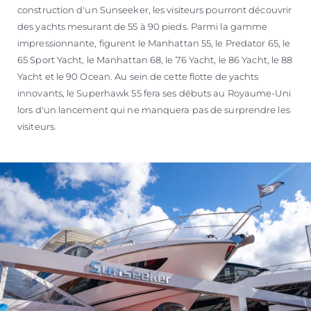
construction d'un Sunseeker, les visiteurs pourront découvrir
des yachts mesurant de 55 à 90 pieds. Parmi la gamme
impressionnante, figurent le Manhattan 55, le Predator 65, le
65 Sport Yacht, le Manhattan 68, le 76 Yacht, le 86 Yacht, le 88
Yacht et le 90 Ocean. Au sein de cette flotte de yachts
innovants, le Superhawk 55 fera ses débuts au Royaume-Uni
lors d'un lancement qui ne manquera pas de surprendre les
visiteurs.