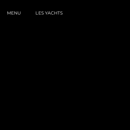
MENU
LES YACHTS