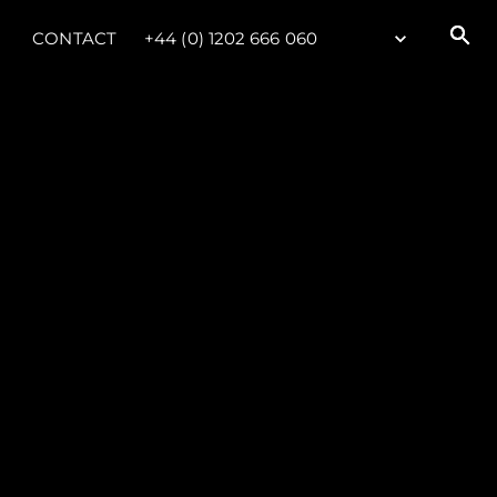
CONTACT
+44 (0) 1202 666 060