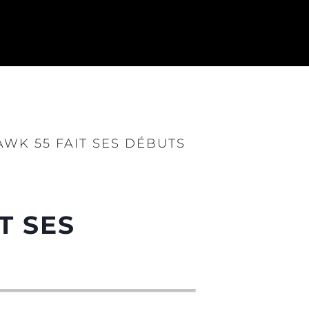
WK 55 FAIT SES DÉBUTS
T SES