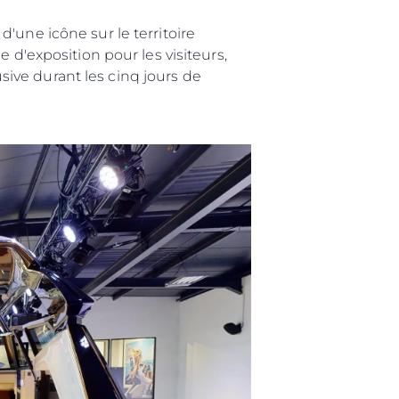
'une icône sur le territoire
 d'exposition pour les visiteurs,
ive durant les cinq jours de