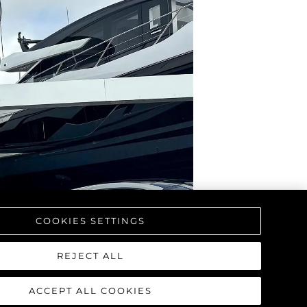
COOKIES SETTINGS
REJECT ALL
ACCEPT ALL COOKIES