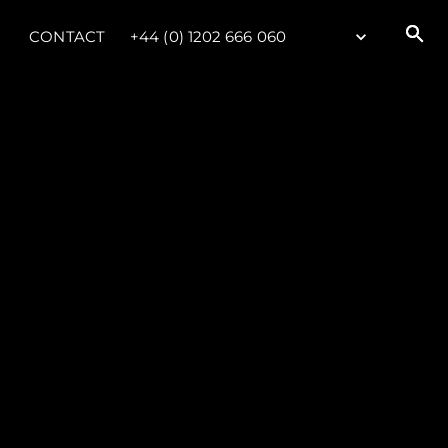
CONTACT
+44 (0) 1202 666 060