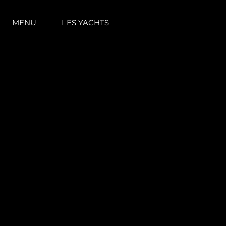
MENU
LES YACHTS