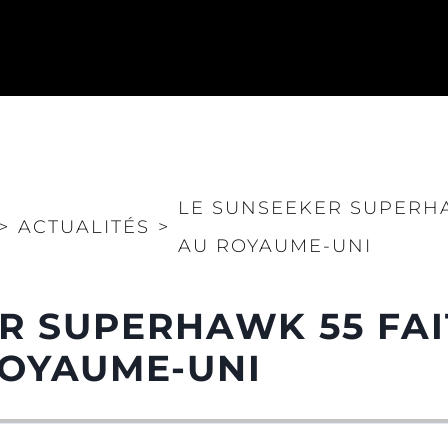
LE SUNSEEKER SUPERHA
>
ACTUALITÉS
>
AU ROYAUME-UNI
R SUPERHAWK 55 FAI
ROYAUME-UNI