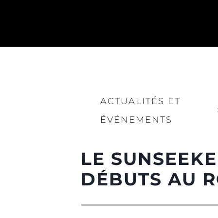
ACTUALITÉS ET
ÉVÉNEMENTS
LE SUNSEEKE
DÉBUTS AU 