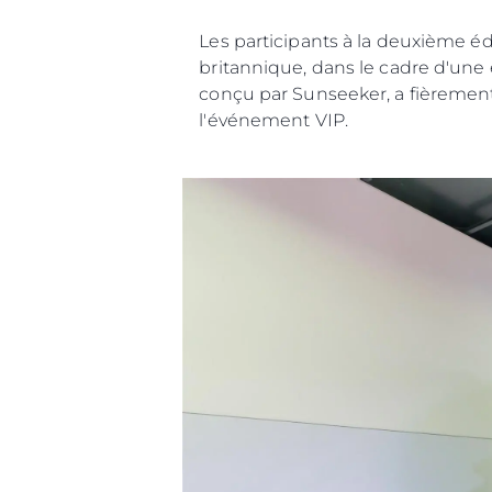
Les participants à la deuxième éd
britannique, dans le cadre d'une e
conçu par Sunseeker, a fièrement
l'événement VIP.