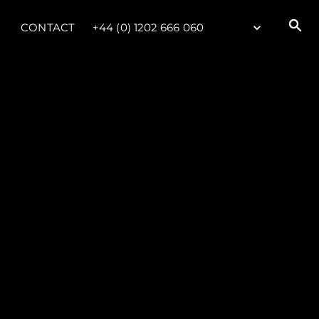
CONTACT
+44 (0) 1202 666 060