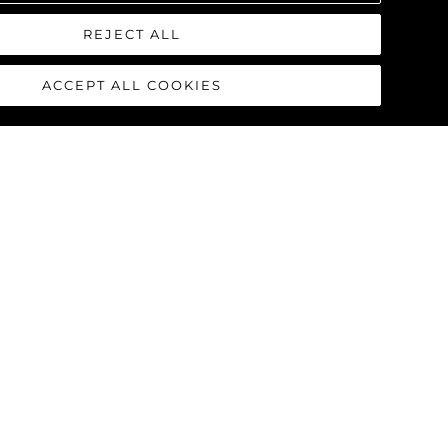
REJECT ALL
ACCEPT ALL COOKIES
PREDATOR 65