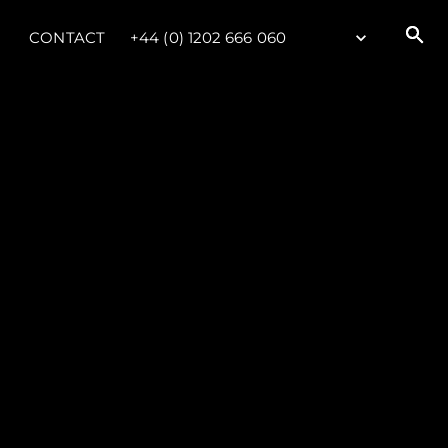
CONTACT
+44 (0) 1202 666 060