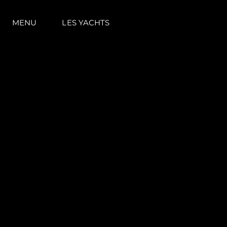
MENU
LES YACHTS