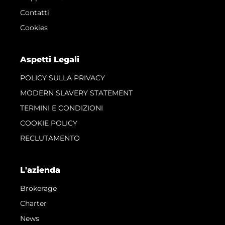
Contatti
Cookies
Aspetti Legali
POLICY SULLA PRIVACY
MODERN SLAVERY STATEMENT
TERMINI E CONDIZIONI
COOKIE POLICY
RECLUTAMENTO
L'azienda
Brokerage
Charter
News