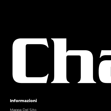
Informazioni
Mappa Del Sito