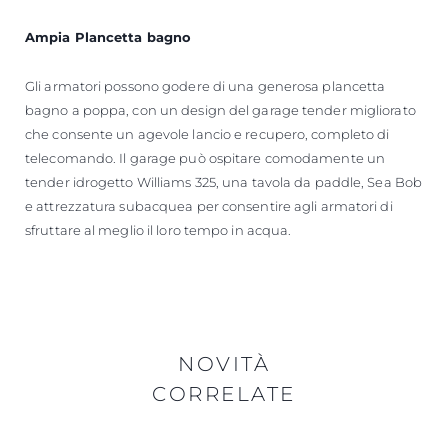
Ampia Plancetta bagno
Gli armatori possono godere di una generosa plancetta
bagno a poppa, con un design del garage tender migliorato
che consente un agevole lancio e recupero, completo di
telecomando. Il garage può ospitare comodamente un
tender idrogetto Williams 325, una tavola da paddle, Sea Bob
e attrezzatura subacquea per consentire agli armatori di
sfruttare al meglio il loro tempo in acqua.
NOVITÀ
CORRELATE