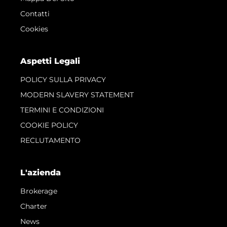
Contatti
Cookies
Aspetti Legali
POLICY SULLA PRIVACY
MODERN SLAVERY STATEMENT
TERMINI E CONDIZIONI
COOKIE POLICY
RECLUTAMENTO
L'azienda
Brokerage
Charter
News