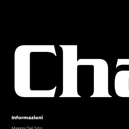
Informazioni
Mappa Del Sito