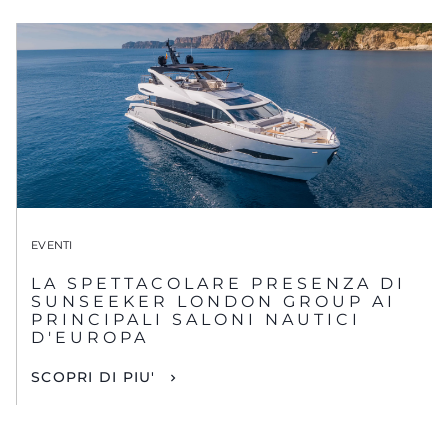
EVENTI
LA SPETTACOLARE PRESENZA DI
SUNSEEKER LONDON GROUP AI
PRINCIPALI SALONI NAUTICI
D'EUROPA
SCOPRI DI PIU'