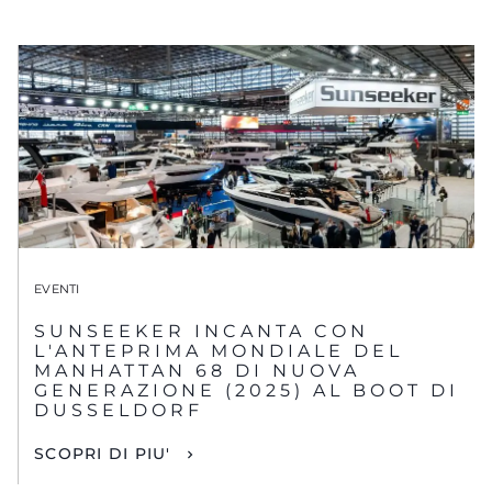
EVENTI
SUNSEEKER INCANTA CON
L'ANTEPRIMA MONDIALE DEL
MANHATTAN 68 DI NUOVA
GENERAZIONE (2025) AL BOOT DI
DUSSELDORF
SCOPRI DI PIU'