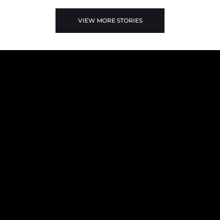
VIEW MORE STORIES