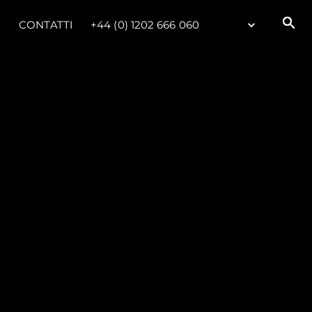
CONTATTI
+44 (0) 1202 666 060