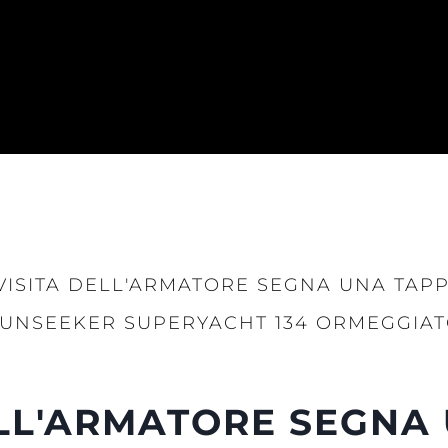
VISITA DELL'ARMATORE SEGNA UNA TA
SUNSEEKER SUPERYACHT 134 ORMEGGIAT
ELL'ARMATORE SEGNA