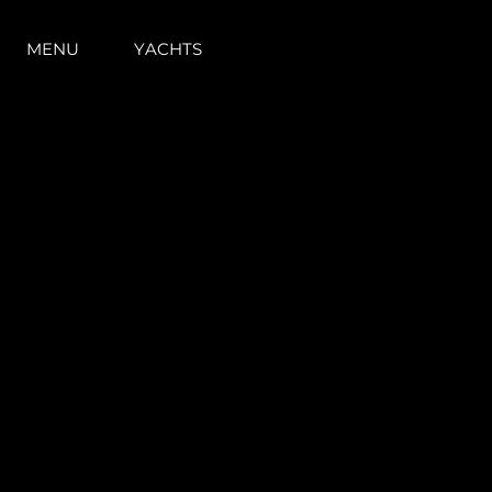
MENU
YACHTS