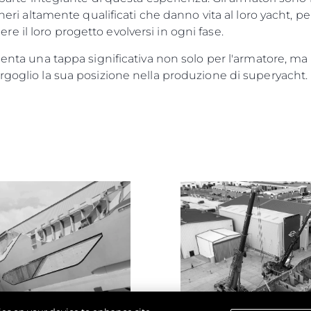
gneri altamente qualificati che danno vita al loro yacht, pe
 il loro progetto evolversi in ogni fase.
senta una tappa significativa non solo per l'armatore, ma
rgoglio la sua posizione nella produzione di superyacht.