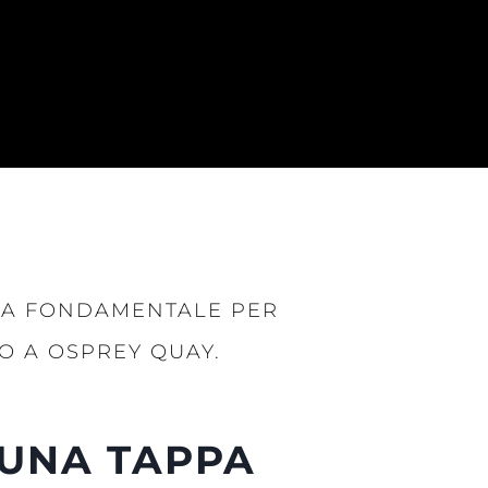
PPA FONDAMENTALE PER
O A OSPREY QUAY.
 UNA TAPPA