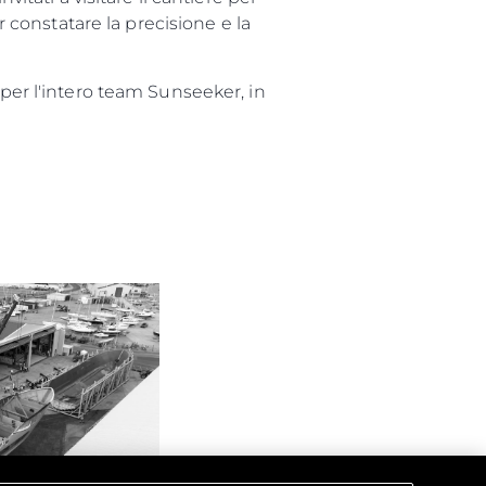
r constatare la precisione e la
 per l'intero team Sunseeker, in