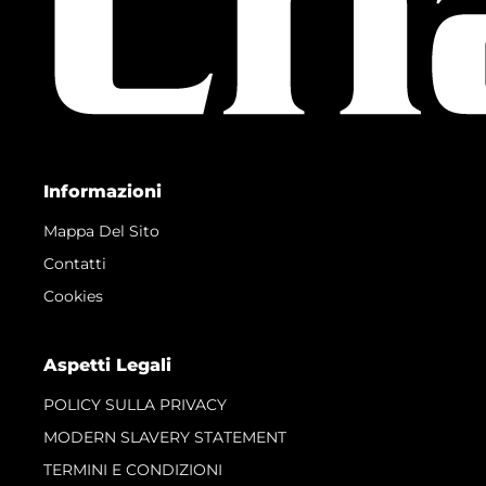
Informazioni
Mappa Del Sito
Contatti
Cookies
Aspetti Legali
POLICY SULLA PRIVACY
MODERN SLAVERY STATEMENT
TERMINI E CONDIZIONI