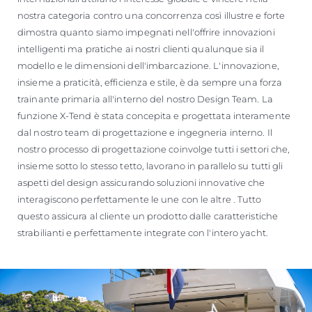
nostra categoria contro una concorrenza così illustre e forte
dimostra quanto siamo impegnati nell'offrire innovazioni
intelligenti ma pratiche ai nostri clienti qualunque sia il
modello e le dimensioni dell'imbarcazione. L'innovazione,
insieme a praticità, efficienza e stile, è da sempre una forza
trainante primaria all'interno del nostro Design Team. La
funzione X-Tend è stata concepita e progettata interamente
dal nostro team di progettazione e ingegneria interno. Il
nostro processo di progettazione coinvolge tutti i settori che,
insieme sotto lo stesso tetto, lavorano in parallelo su tutti gli
aspetti del design assicurando soluzioni innovative che
interagiscono perfettamente le une con le altre . Tutto
questo assicura al cliente un prodotto dalle caratteristiche
strabilianti e perfettamente integrate con l'intero yacht.