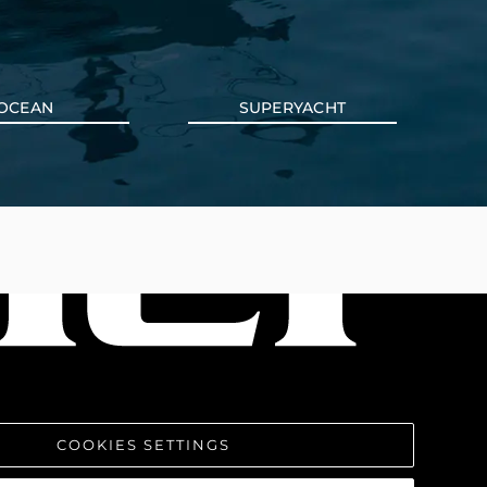
OCEAN
SUPERYACHT
COOKIES SETTINGS