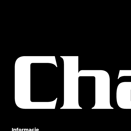
Informacje