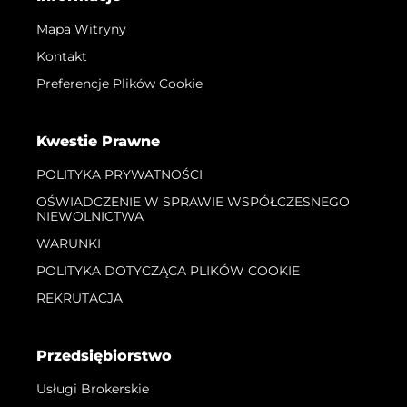
Mapa Witryny
Kontakt
Preferencje Plików Cookie
Kwestie Prawne
POLITYKA PRYWATNOŚCI
OŚWIADCZENIE W SPRAWIE WSPÓŁCZESNEGO
NIEWOLNICTWA
WARUNKI
POLITYKA DOTYCZĄCA PLIKÓW COOKIE
REKRUTACJA
Przedsiębiorstwo
Usługi Brokerskie