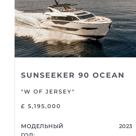
Подробнее
SUNSEEKER 90 OCEAN
"W OF JERSEY"
£ 5,195,000
МОДЕЛЬНЫЙ
2023
ГОД
: