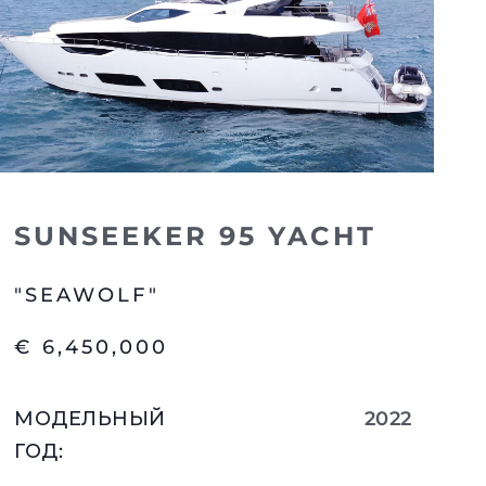
SUNSEEKER 95 YACHT
"SEAWOLF"
€ 6,450,000
МОДЕЛЬНЫЙ
2022
ГОД
: