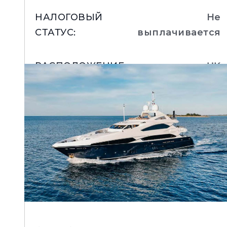
НАЛОГОВЫЙ
Не
СТАТУС
:
выплачивается
РАСПОЛОЖЕНИЕ
:
UK
Подробнее