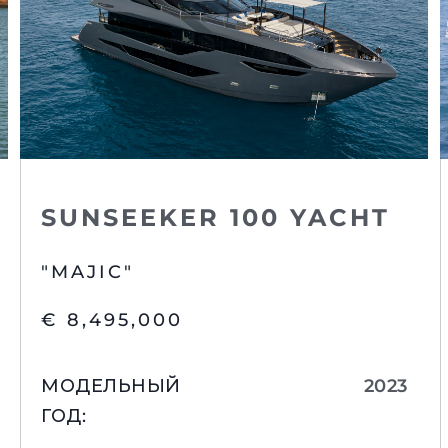
SUNSEEKER 100 YACHT
"MAJIC"
€ 8,495,000
МОДЕЛЬНЫЙ
2023
ГОД
: