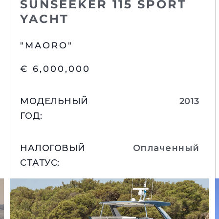
SUNSEEKER 115 SPORT
YACHT
"MAORO"
€ 6,000,000
МОДЕЛЬНЫЙ
2013
ГОД
:
НАЛОГОВЫЙ
Оплаченный
СТАТУС
:
РАСПОЛОЖЕНИЕ
:
Spain