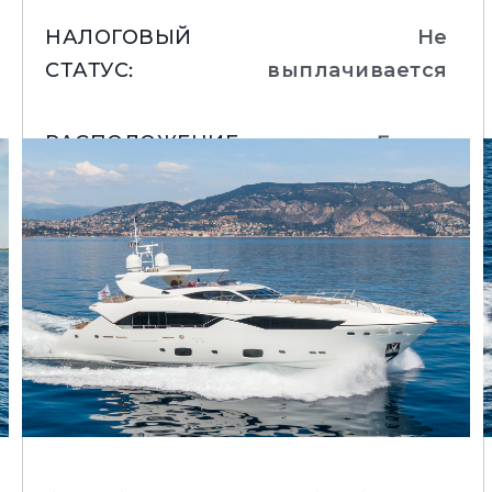
НАЛОГОВЫЙ
Не
СТАТУС
:
выплачивается
РАСПОЛОЖЕНИЕ
:
France
Подробнее