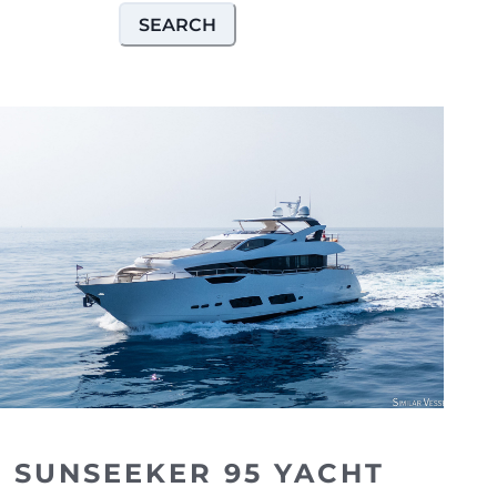
SEARCH
SUNSEEKER 95 YACHT