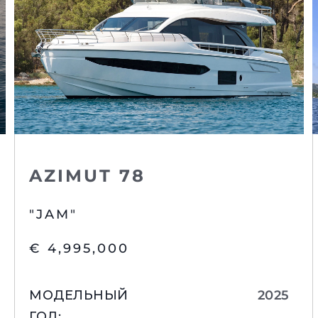
Подробнее
AZIMUT 78
"JAM"
€ 4,995,000
МОДЕЛЬНЫЙ
2025
ГОД
: