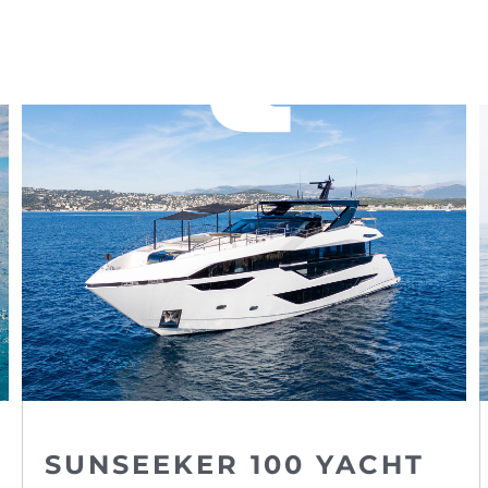
SUNSEEKER 100 YACHT