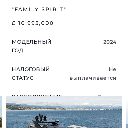
"FAMILY SPIRIT"
£ 10,995,000
МОДЕЛЬНЫЙ
2024
ГОД
:
НАЛОГОВЫЙ
Не
СТАТУС
:
выплачивается
РАСПОЛОЖЕНИЕ
:
France
Подробнее