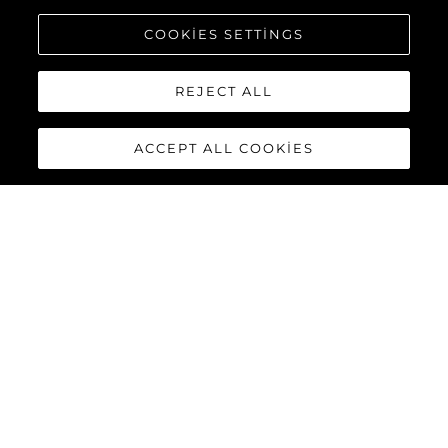
COOKIES SETTINGS
REJECT ALL
ACCEPT ALL COOKIES