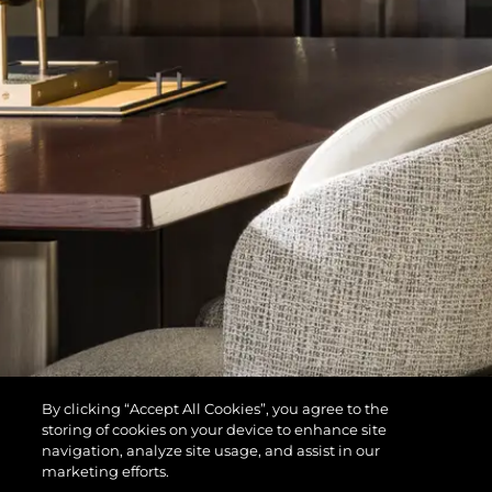
By clicking “Accept All Cookies”, you agree to the
storing of cookies on your device to enhance site
navigation, analyze site usage, and assist in our
marketing efforts.