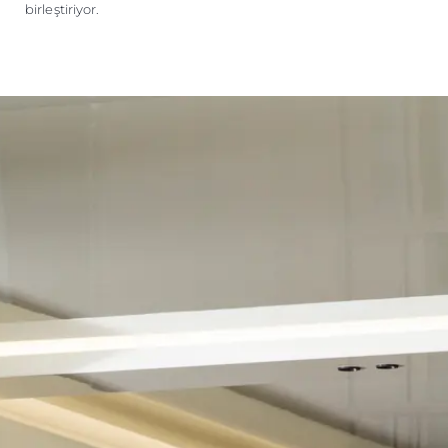
birleştiriyor.