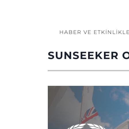
HABER VE ETKINLIKL
SUNSEEKER 