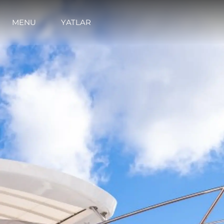
MENU
YATLAR