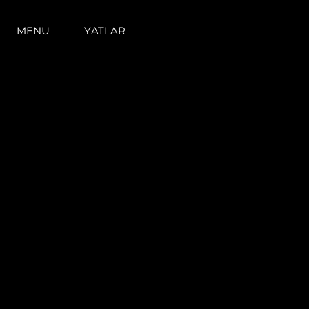
MENU
YATLAR