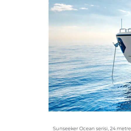
Sunseeker Ocean serisi, 24 metre