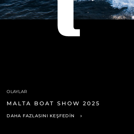
ÖĞRENIN
OLAYLAR
MALTA BOAT SHOW 2025
DAHA FAZLASINI KEŞFEDİN