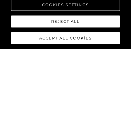
COOKIES SETTINGS
REJECT ALL
ACCEPT ALL COOKIES
OLAYLAR
SUNSEEKER 2024
BRITISH MOTOR
YACHT SHOW'DA
MUHTEŞEM LÜKS YAT
SERİSİNİ SERGİLİYOR
DAHA FAZLASINI KEŞFEDİN