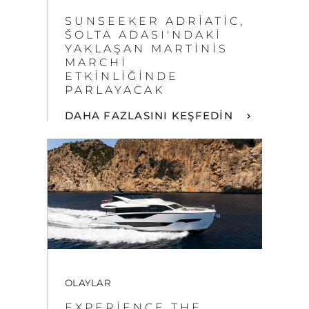
SUNSEEKER ADRIATIC,
ŠOLTA ADASI'NDAKI
YAKLAŞAN MARTINIS
MARCHI
ETKINLIĞINDE
PARLAYACAK
DAHA FAZLASINI KEŞFEDİN
OLAYLAR
EXPERIENCE THE