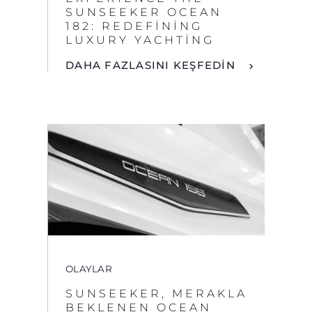
SUNSEEKER OCEAN
182: REDEFINING
LUXURY YACHTING
DAHA FAZLASINI KEŞFEDİN
OLAYLAR
SUNSEEKER, MERAKLA
BEKLENEN OCEAN