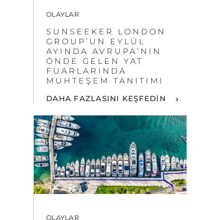
OLAYLAR
SUNSEEKER LONDON
GROUP’UN EYLÜL
AYINDA AVRUPA’NIN
ÖNDE GELEN YAT
FUARLARINDA
MUHTEŞEM TANITIMI
DAHA FAZLASINI KEŞFEDİN
OLAYLAR