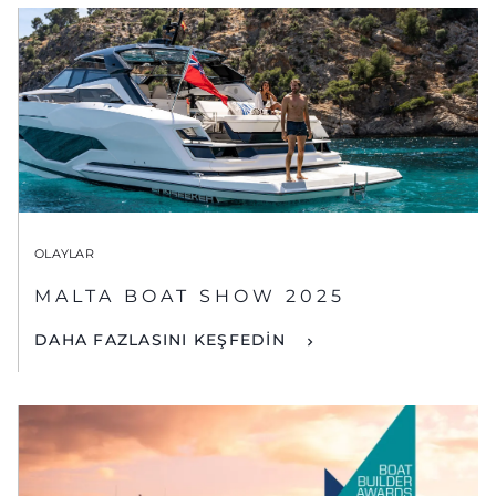
OLAYLAR
MALTA BOAT SHOW 2025
DAHA FAZLASINI KEŞFEDİN