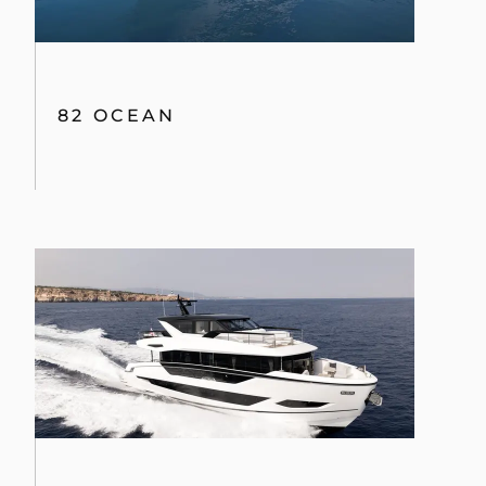
82 OCEAN