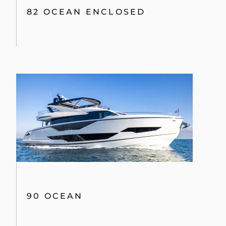
82 OCEAN ENCLOSED
90 OCEAN