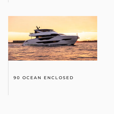
90 OCEAN ENCLOSED