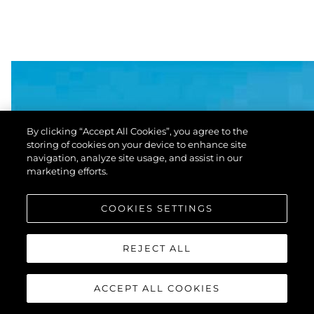
By clicking “Accept All Cookies”, you agree to the
storing of cookies on your device to enhance site
navigation, analyze site usage, and assist in our
marketing efforts.
COOKIES SETTINGS
REJECT ALL
ACCEPT ALL COOKIES