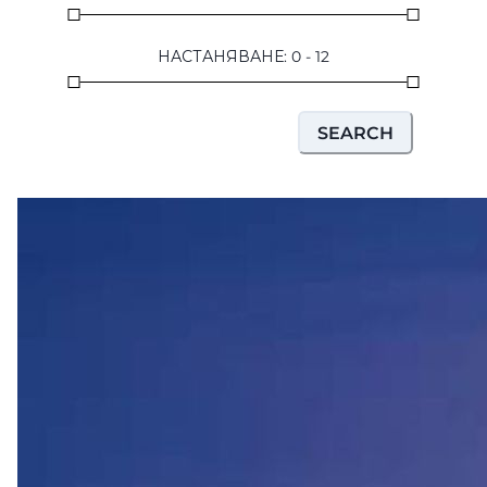
НАСТАНЯВАНЕ
:
0
-
12
SEARCH