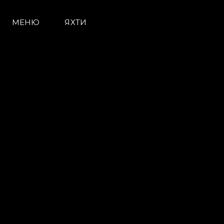
МЕНЮ
ЯХТИ