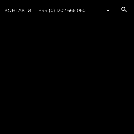
КОНТАКТИ
+44 (0) 1202 666 060